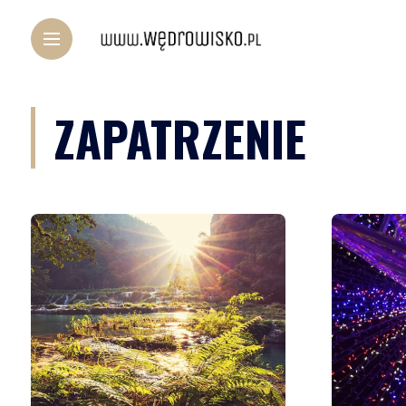
ZAPATRZENIE