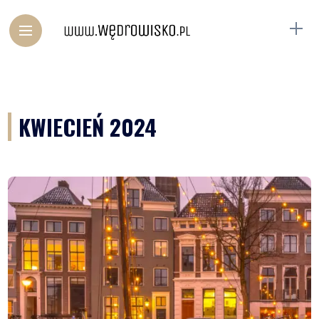
KWIECIEŃ 2024