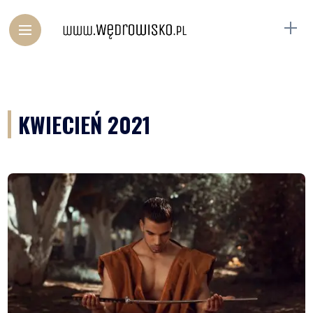
KWIECIEŃ 2021