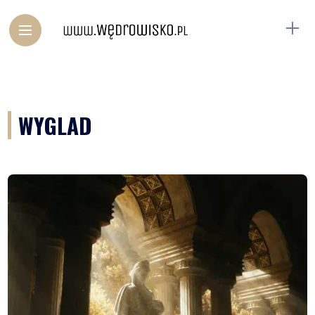
WYGLAD