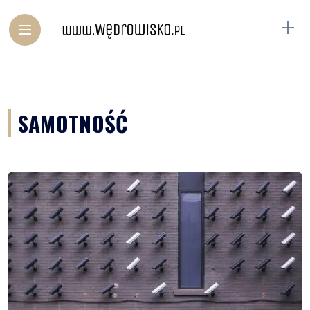
SAMOTNOŚĆ