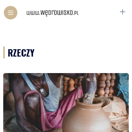
RZECZY