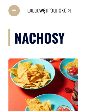
NACHOSY