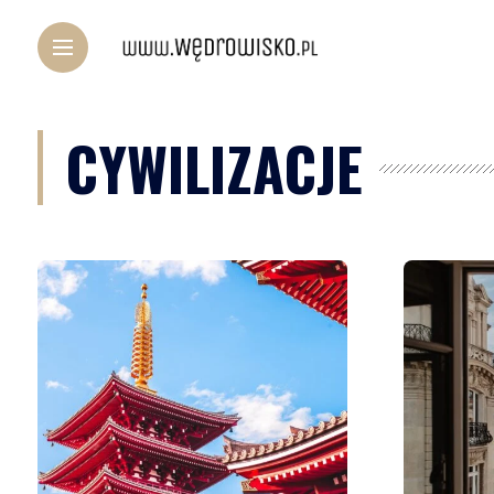
CYWILIZACJE