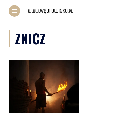
ZNICZ