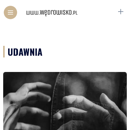
UDAWNIA