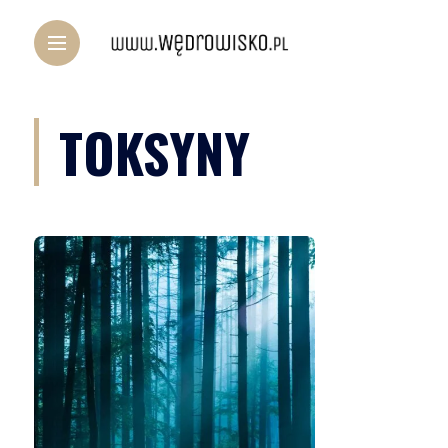
TOKSYNY