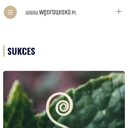
SUKCES