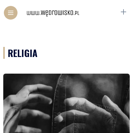
RELIGIA