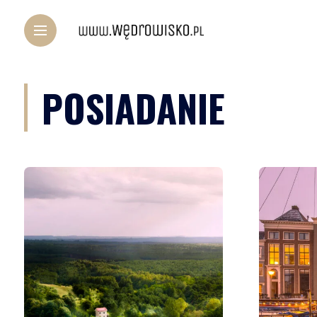
POSIADANIE