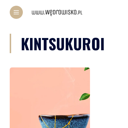
KINTSUKUROI