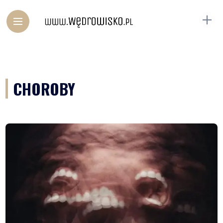
CHOROBY