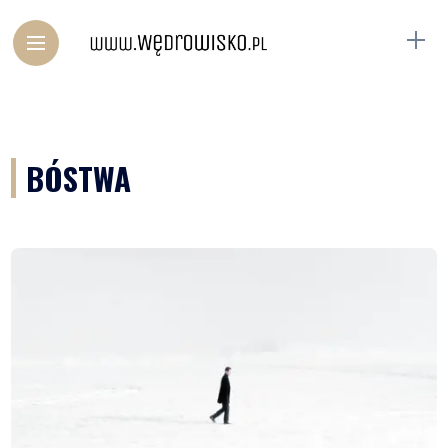
BÓSTWA