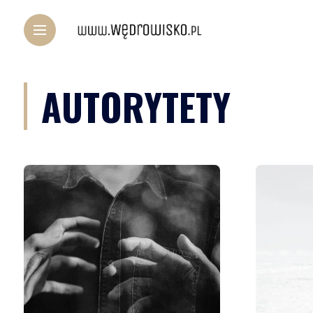
AUTORYTETY